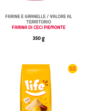
FARINE E GRANELLE / VALORE AL
TERRITORIO
FARINA DI CECI PIEMONTE
350 g