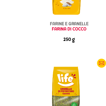
FARINE E GRANELLE
FARINA DI COCCO
250 g