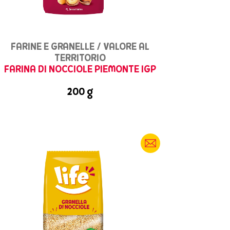
FARINE E GRANELLE / VALORE AL
TERRITORIO
FARINA DI NOCCIOLE PIEMONTE IGP
200 g