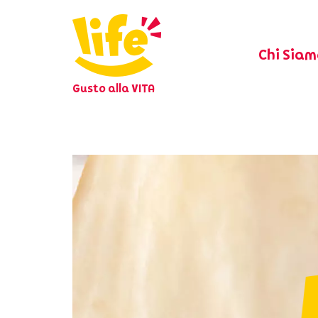
Chi Siam
Gusto alla VITA