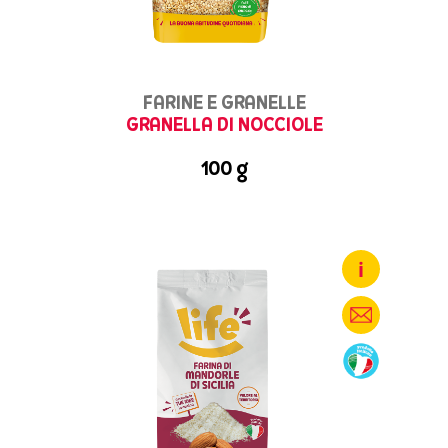
FARINE E GRANELLE
GRANELLA DI NOCCIOLE
100 g