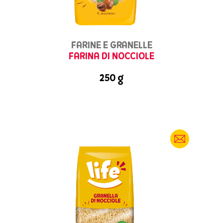
FARINE E GRANELLE
FARINA DI NOCCIOLE
250 g