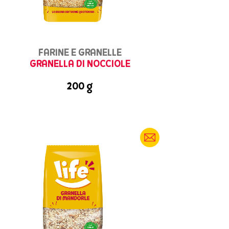
FARINE E GRANELLE
GRANELLA DI NOCCIOLE
200 g