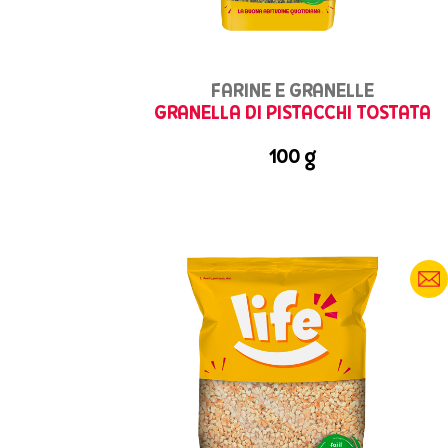
FARINE E GRANELLE
GRANELLA DI PISTACCHI TOSTATA
100 g