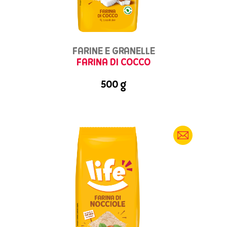
FARINE E GRANELLE
FARINA DI COCCO
500 g