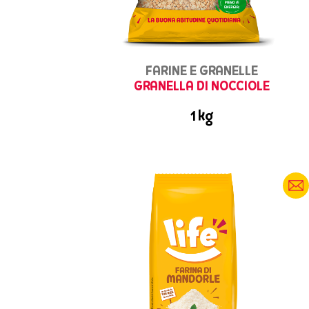
FARINE E GRANELLE
GRANELLA DI NOCCIOLE
1 kg