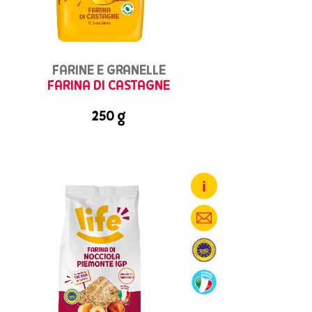
FARINE E GRANELLE
FARINA DI CASTAGNE
250 g