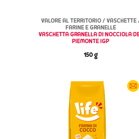
VALORE AL TERRITORIO / VASCHETTE 
FARINE E GRANELLE
VASCHETTA GRANELLA DI NOCCIOLA D
PIEMONTE IGP
150 g