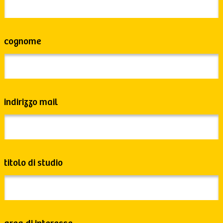
cognome
indirizzo mail
titolo di studio