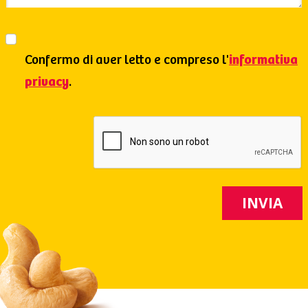
Confermo di aver letto e compreso l'
informativa
privacy
.
INVIA