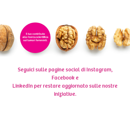
Seguici sulle pagine social di Instagram,
Facebook e
LinkedIn per restare aggiornato sulle nostre
iniziative.