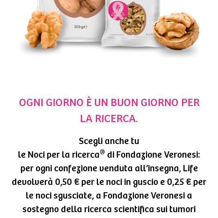
OGNI GIORNO È UN BUON GIORNO PER
LA RICERCA.
Scegli anche tu
®
le Noci per la ricerca
di Fondazione Veronesi:
per ogni confezione venduta all’insegna, Life
devolverà 0,50 € per le noci in guscio e 0,25 € per
le noci sgusciate, a Fondazione Veronesi a
sostegno della ricerca scientifica sui tumori