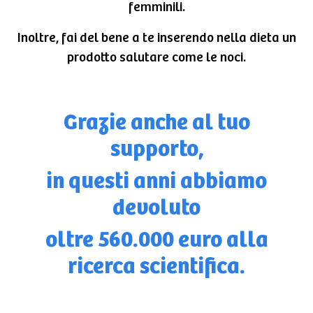
femminili.
Inoltre, fai del bene a te inserendo nella dieta un
prodotto salutare come le noci.
Grazie anche al tuo
supporto,
in questi anni abbiamo
devoluto
oltre 560.000 euro alla
ricerca scientifica.