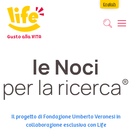
English
Gusto alla VITA
Il progetto di Fondazione Umberto Veronesi in
collaborazione esclusiva con Life