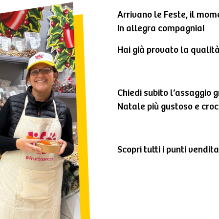
Arrivano le Feste, il mom
in allegra compagnia!
Hai già provato la qualità
Chiedi subito l’assaggio g
Natale più gustoso e cro
Scopri tutti i punti vendi