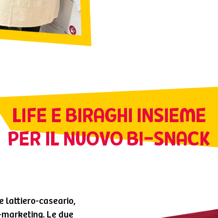
LIFE E BIRAGHI INSIEME
PER IL NUOVO BI-SNACK
e lattiero-caseario,
-marketing. Le due