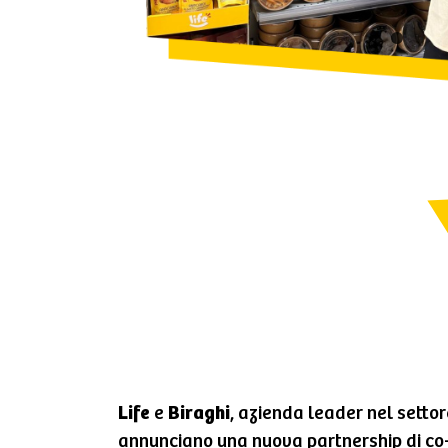
Life
e
Biraghi
, azienda leader nel settor
annunciano una nuova partnership di co