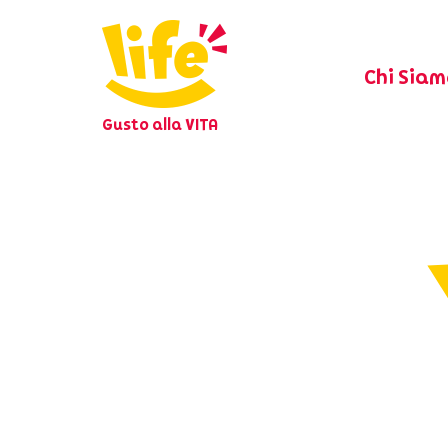
Chi Siam
Gusto alla VITA