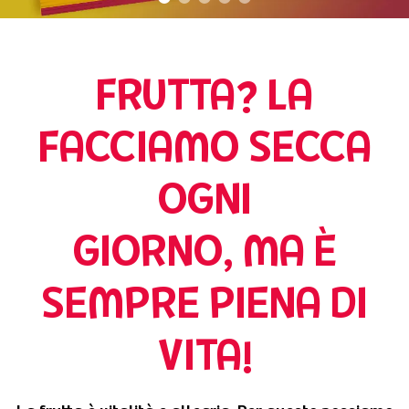
FRUTTA? LA
FACCIAMO SECCA
OGNI
GIORNO, MA È
SEMPRE PIENA DI
VITA!