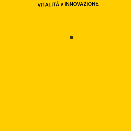
VITALITÀ e INNOVAZIONE.