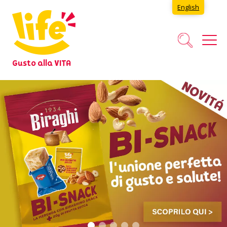
English
Gusto alla VITA