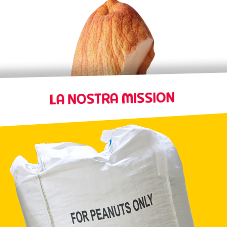
LA NOSTRA MISSION