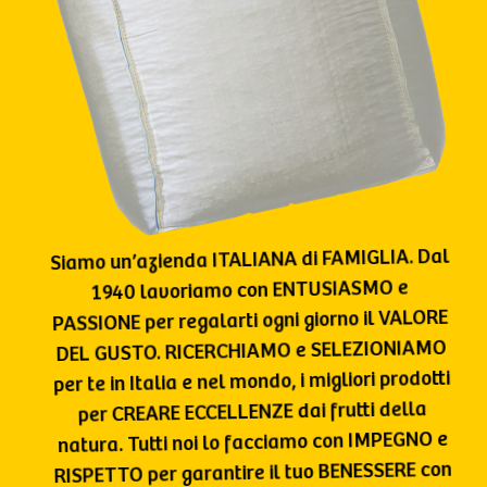
Siamo un’azienda ITALIANA di FAMIGLIA. Dal
1940 lavoriamo con ENTUSIASMO e
PASSIONE per regalarti ogni giorno il VALORE
DEL GUSTO. RICERCHIAMO e SELEZIONIAMO
per te in Italia e nel mondo, i migliori prodotti
per CREARE ECCELLENZE dai frutti della
natura. Tutti noi lo facciamo con IMPEGNO e
RISPETTO per garantire il tuo BENESSERE con