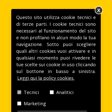
X
Questo sito utilizza cookie tecnici e
di terze parti. I cookie tecnici sono
necessari al funzionamento del sito
e non profilano in alcun modo la tua
navigazione. Sotto puoi scegliere
quali altri cookies vuoi attivare e in
qualsiasi momento puoi rivedere le
tue scelte sui cookie in uso cliccando
sul bottone in basso a sinistra.
Leggi qui la policy cookies.
Tecnici
Analitici
Marketing