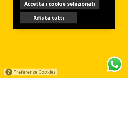
Accetta i cookie selezionati
Rifiuta tutti
?
Preferenze Cookies