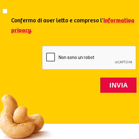
Confermo di aver letto e compreso l'
informativa
privacy
.
INVIA