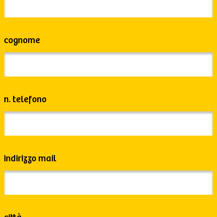
cognome
n. telefono
indirizzo mail