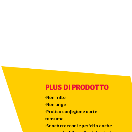
PLUS DI PRODOTTO
-Non fritto
-Non unge
-Pratica confezione apri e
consuma
-Snack croccante perfetto anche