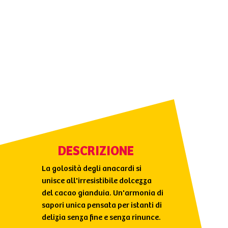
DESCRIZIONE
La golosità degli anacardi si
unisce all'irresistibile dolcezza
del cacao gianduia. Un'armonia di
sapori unica pensata per istanti di
delizia senza fine e senza rinunce.