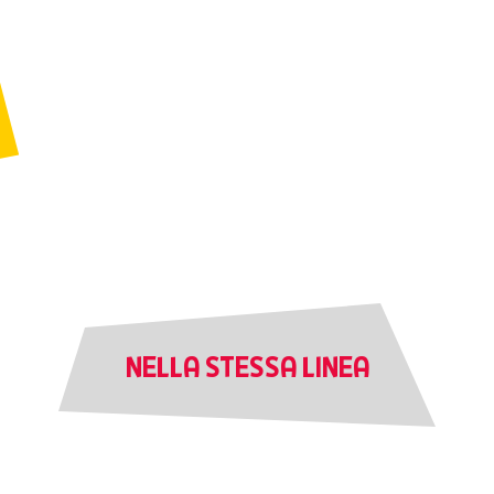
NELLA STESSA LINEA