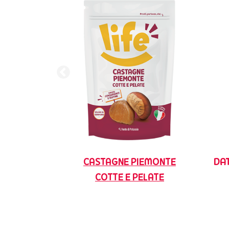
DA
CASTAGNE PIEMONTE
COTTE E PELATE