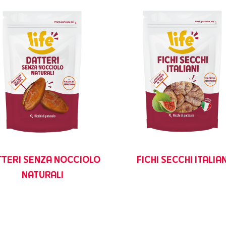
TTERI SENZA NOCCIOLO
FICHI SECCHI ITALIAN
NATURALI