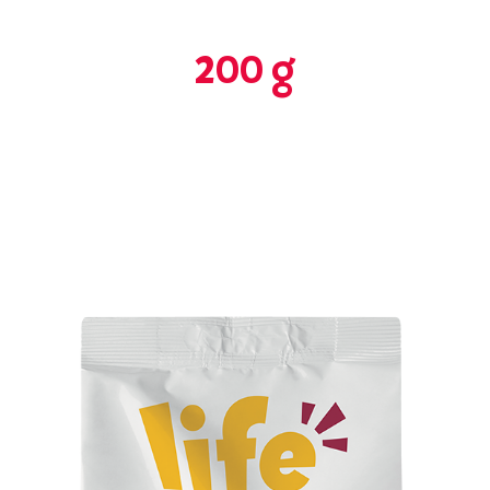
200 g