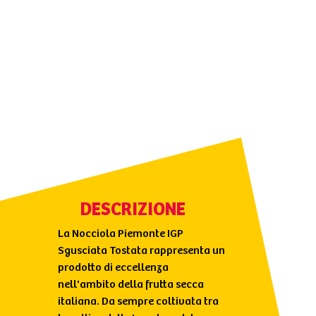
DESCRIZIONE
La Nocciola Piemonte IGP
Sgusciata Tostata rappresenta un
prodotto di eccellenza
nell'ambito della frutta secca
italiana. Da sempre coltivata tra