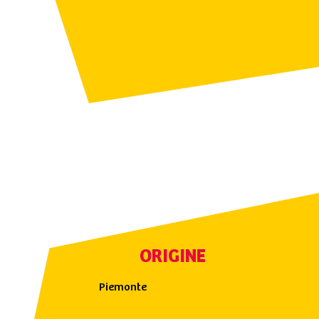
ORIGINE
Piemonte