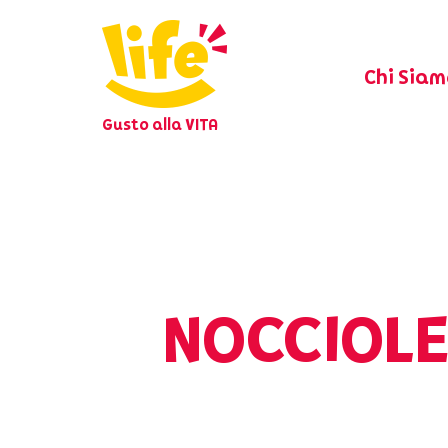
Chi Siam
Gusto alla VITA
NOCCIOLE