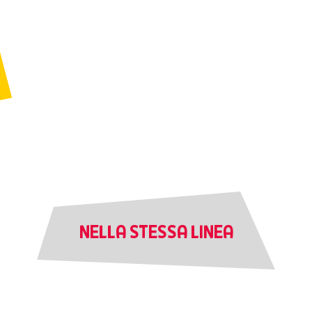
NELLA STESSA LINEA