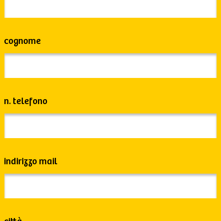
cognome
n. telefono
indirizzo mail