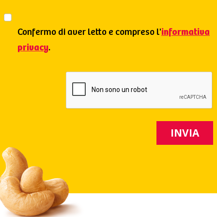
Confermo di aver letto e compreso l'
informativa
privacy
.
INVIA