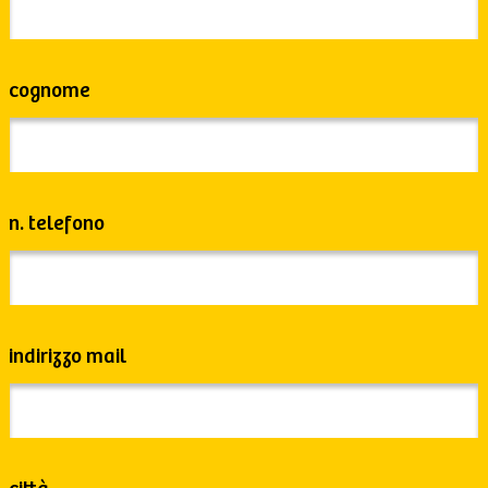
cognome
n. telefono
indirizzo mail