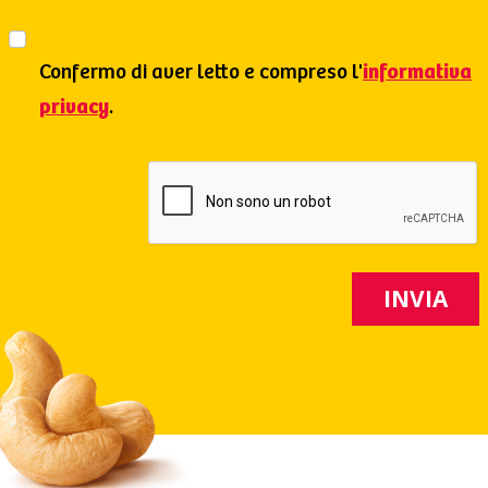
Confermo di aver letto e compreso l'
informativa
privacy
.
INVIA